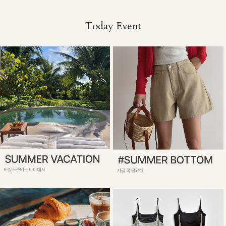
Today Event