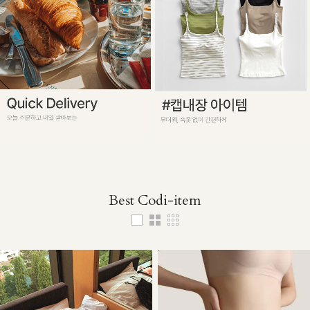
Best Codi-item