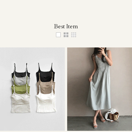
Best Item