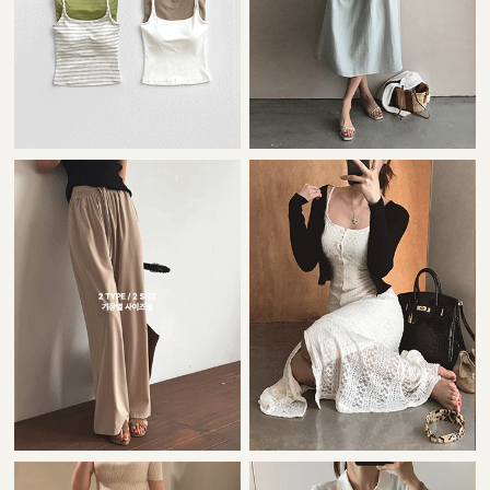
22,000원
42,000원