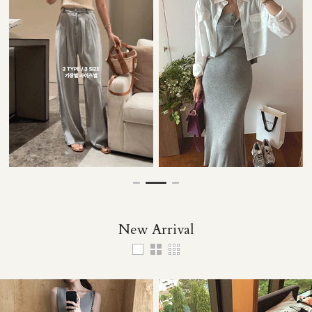
35,000원
33,000원
32,000원
49,000원
New Arrival