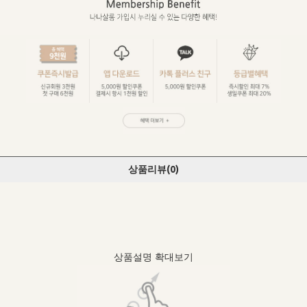
상품리뷰(
0
)
상품설명 확대보기