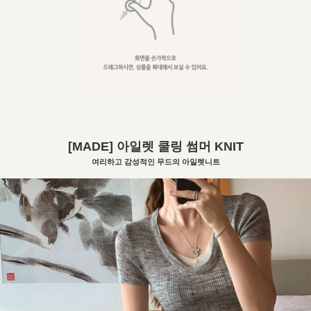
[MADE] 아일렛 쿨링 썸머 KNIT
여리하고 감성적인 무드의 아일렛니트