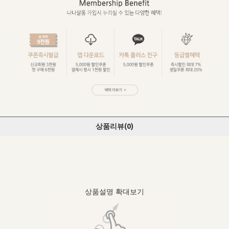
상품리뷰(
0
)
상품설명 확대보기