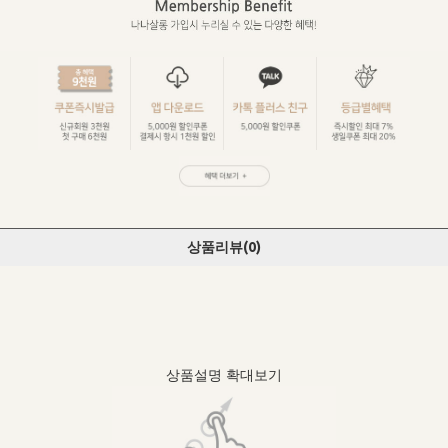
상품리뷰(
0
)
상품설명 확대보기