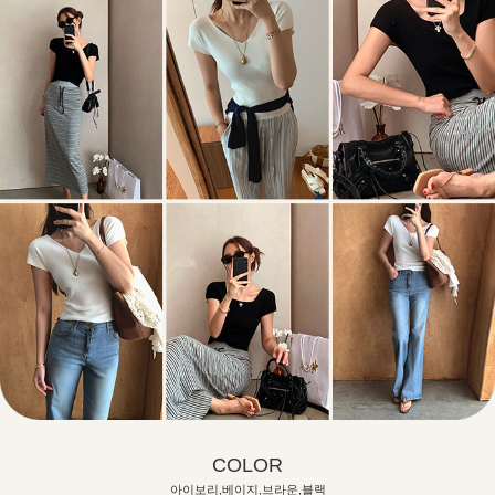
COLOR
아이보리,베이지,브라운,블랙