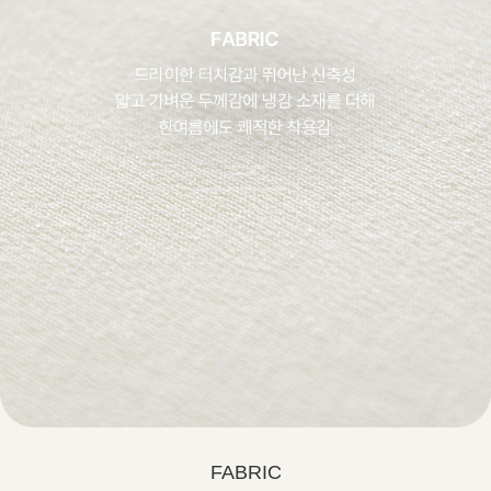
FABRIC