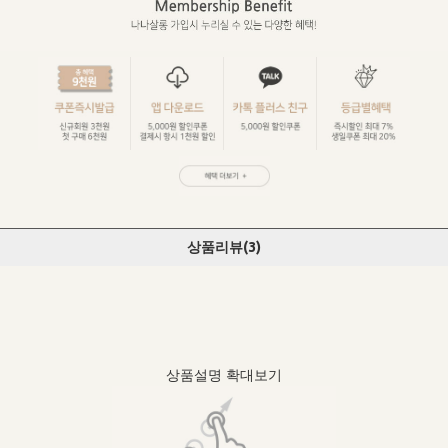
상품리뷰(
3
)
상품설명 확대보기