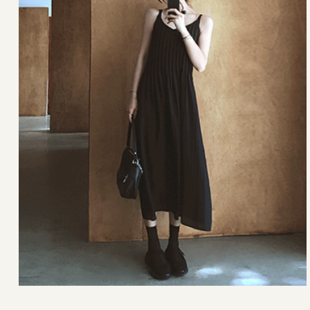
42,000원