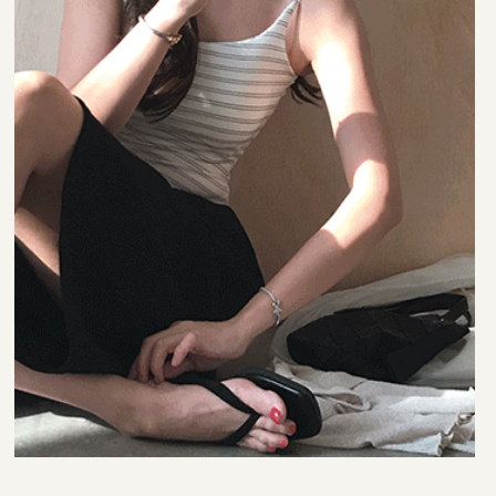
35,000원
29,000원
22,000원