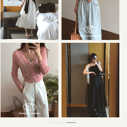
36,000원
34,000원