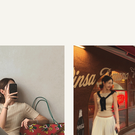
35,000원
34,000원