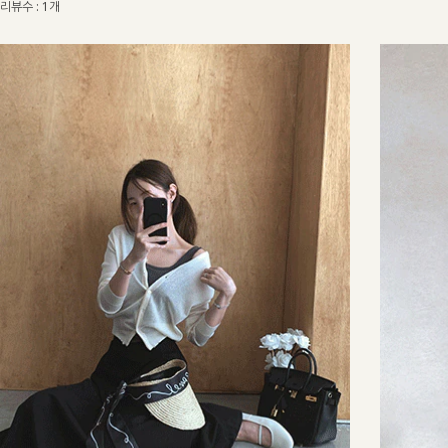
리뷰수 : 1개