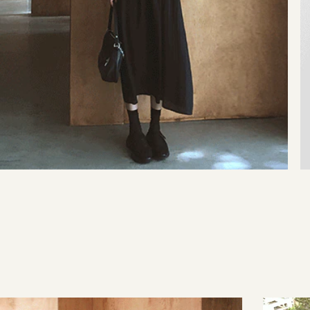
35,000원
29,000원
42,000원
29,000원
137,000원