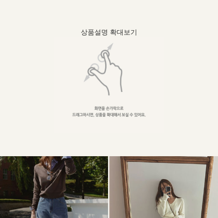
상품설명 확대보기