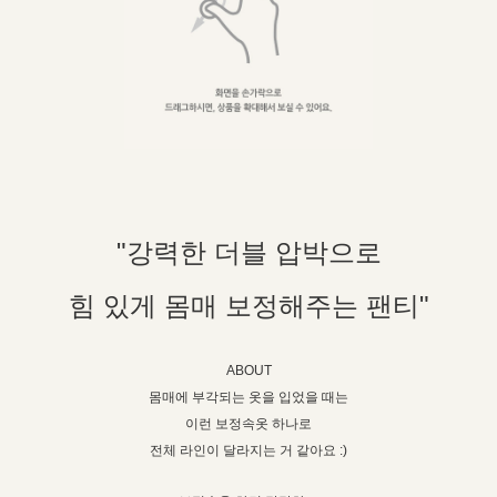
"강력한 더블 압박으로
힘 있게 몸매 보정해주는 팬티"
ABOUT
몸매에 부각되는 옷을 입었을 때는
이런 보정속옷 하나로
전체 라인이 달라지는 거 같아요 :)