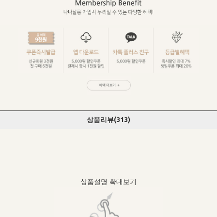
상품리뷰(
313
)
상품설명 확대보기