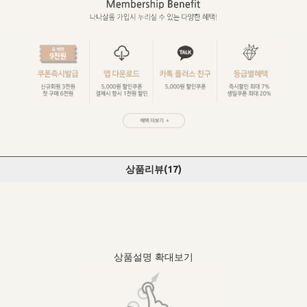
상품리뷰(
17
)
상품설명 확대보기