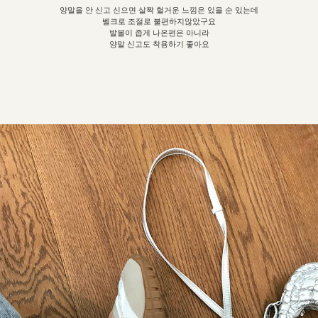
양말을 안 신고 신으면 살짝 헐거운 느낌은 있을 순 있는데
벨크로 조절로 불편하지않았구요
발볼이 좁게 나온편은 아니라
양말 신고도 착용하기 좋아요