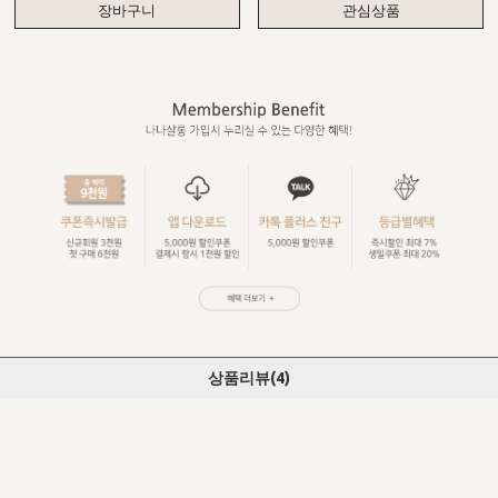
장바구니
관심상품
상품리뷰(
4
)