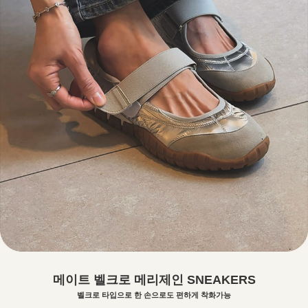
메이트 벨크로 메리제인 SNEAKERS
벨크로 타입으로 한 손으로도 편하게 착화가능