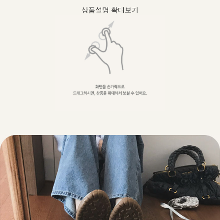
상품설명 확대보기