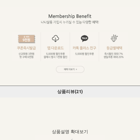
상품리뷰(
21
)
상품설명 확대보기