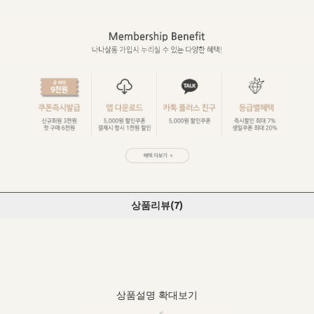
상품리뷰(
7
)
상품설명 확대보기