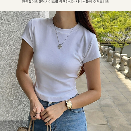
편안했어요 S/M 사이즈를 착용하시는 나나님들께 추천드려요