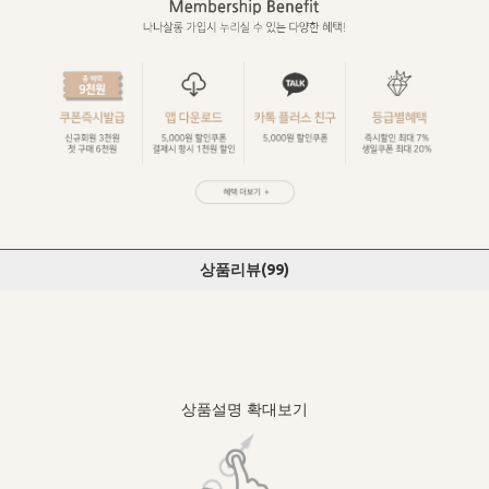
상품리뷰(
99
)
상품설명 확대보기