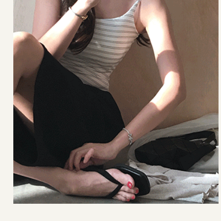
22,000원