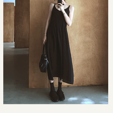
35,000원
33,000원
42,000원