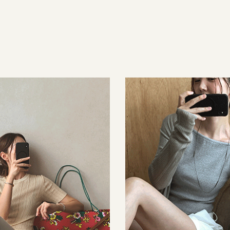
53,000원
32,000원