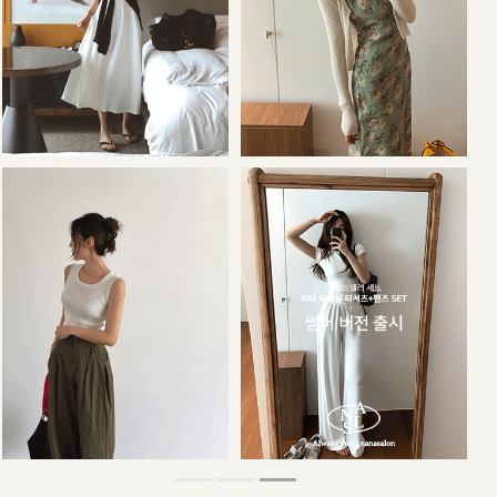
34,000원
29,000원