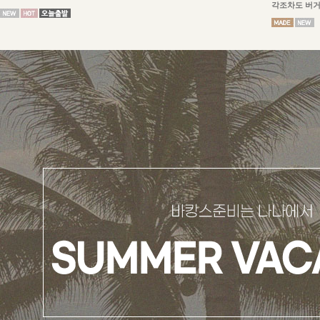
각조차도 버거