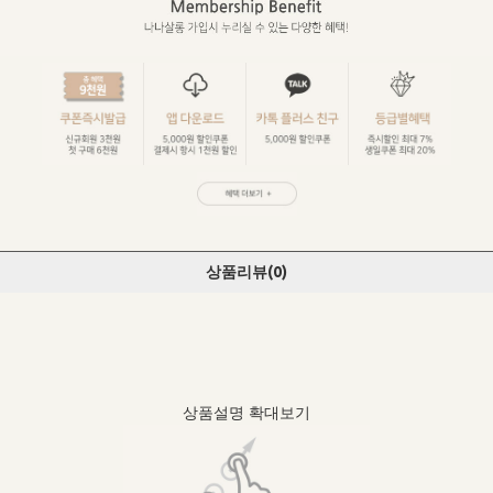
상품리뷰(
0
)
상품설명 확대보기