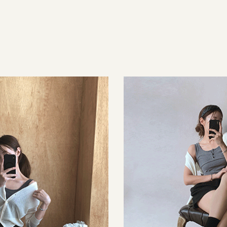
53,000원
32,000원