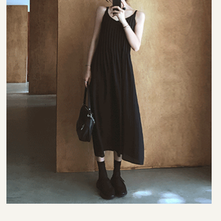
35,000원
33,000원
42,000원