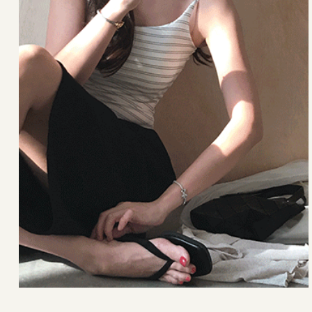
22,000원