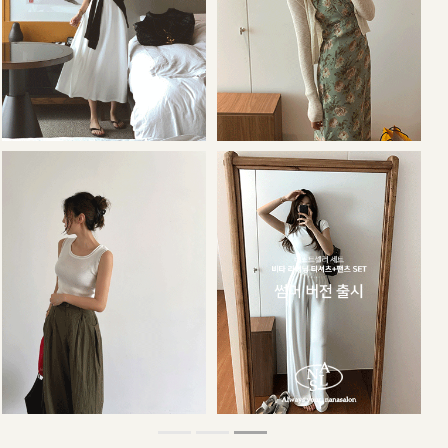
34,000원
29,000원