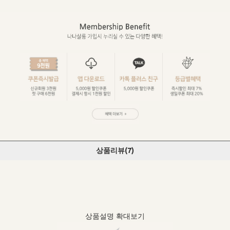
상품리뷰(
7
)
상품설명 확대보기