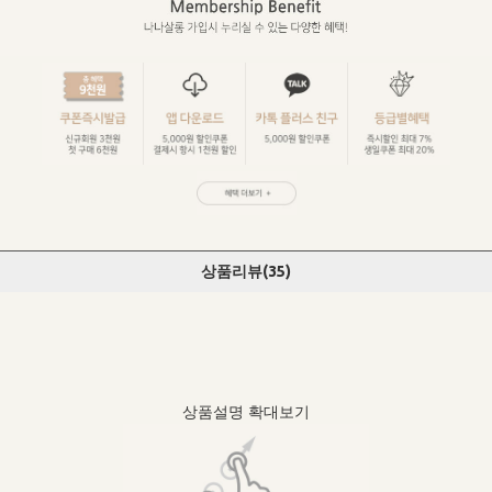
상품리뷰(
35
)
상품설명 확대보기