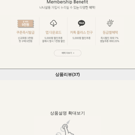
상품리뷰(
37
)
상품설명 확대보기