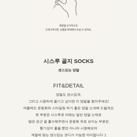
시스루 골지 SOCKS
센스있는 양말
FIT&DETAIL
양말도 센스있게,
그리고 시원하게 즐기고 싶다면 이 양말을 찾아주세요!
여름에도 운동화와 스타일링 하기 좋은 양말 소개해 드릴게요
윗 부분은 시스루로 아래는 일반 양말 소재로
땀은 은근 잘 흡수해주면서 운동화 위로 보이는 부분은
통기성이 좋을 뿐만 아니라 시원해보여
계절에 맞는 센스있는 코디가 가능한 아이랍니다 :)