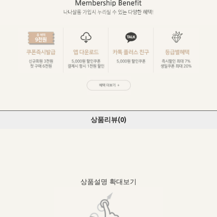
상품리뷰(
0
)
상품설명 확대보기