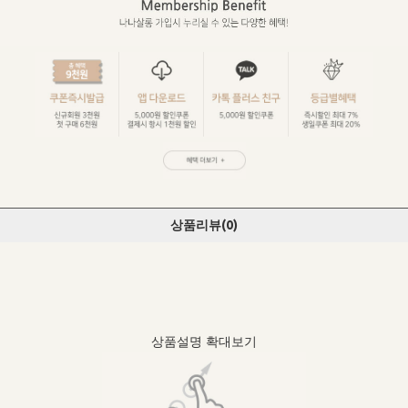
상품리뷰(
0
)
상품설명 확대보기