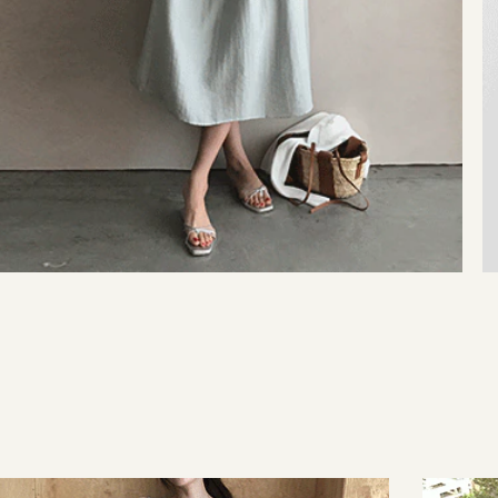
35,000원
29,000원
42,000원
29,000원
137,000원