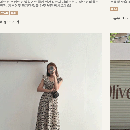
세련된 포인트도 넣었어요 골반 언저리까지 내려오는 기장으로 비율도
부유방 노출 
만점, 기본인듯 하지만 멋을 한껏 부린 티셔츠예요!
리뷰수 : 13개
리뷰수 : 21개