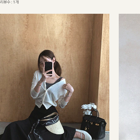
리뷰수 : 1개