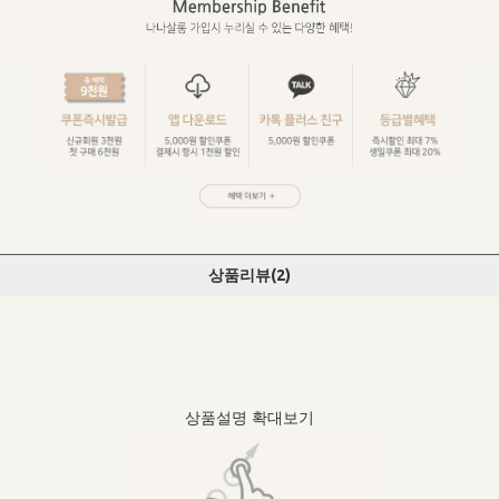
상품리뷰(
2
)
상품설명 확대보기