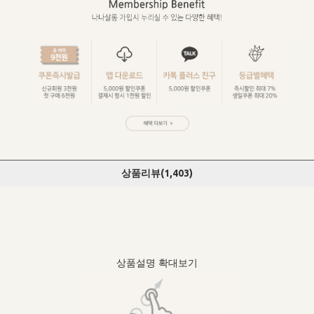
상품리뷰(
1,403
)
상품설명 확대보기