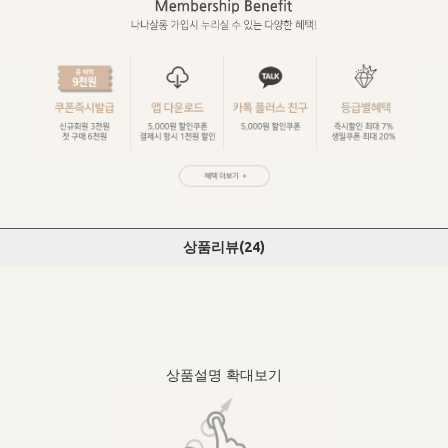
상품리뷰(
24
)
상품설명 확대보기