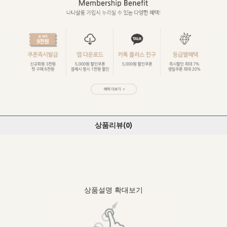
상품리뷰(
0
)
상품설명 확대보기