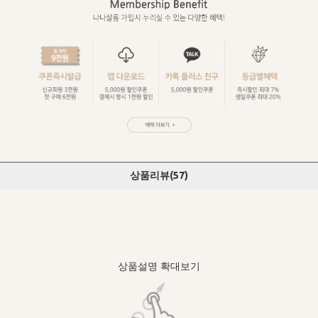
상품리뷰(
57
)
상품설명 확대보기