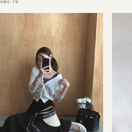
리뷰수 : 1개