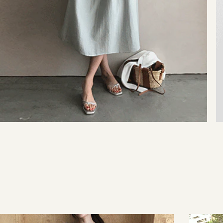
35,000원
29,000원
42,000원
29,000원
137,000원