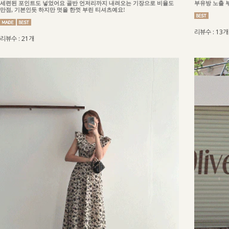
세련된 포인트도 넣었어요 골반 언저리까지 내려오는 기장으로 비율도
부유방 노출 
만점, 기본인듯 하지만 멋을 한껏 부린 티셔츠예요!
리뷰수 : 13개
리뷰수 : 21개