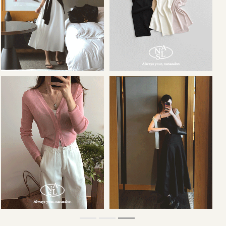
36,000원
34,000원