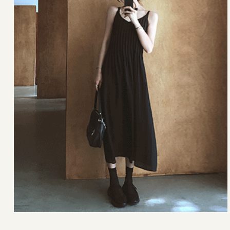
42,000원