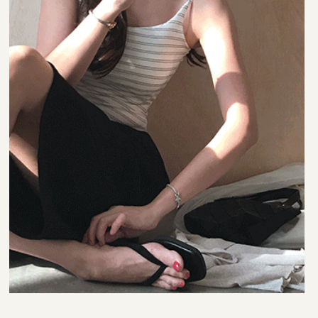
35,000원
29,000원
22,000원