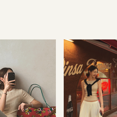
35,000원
34,000원