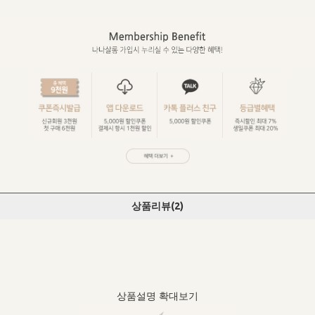
상품리뷰(
2
)
상품설명 확대보기