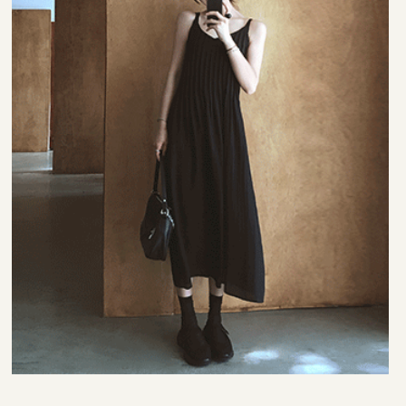
35,000원
33,000원
42,000원