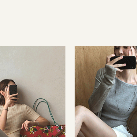
53,000원
32,000원