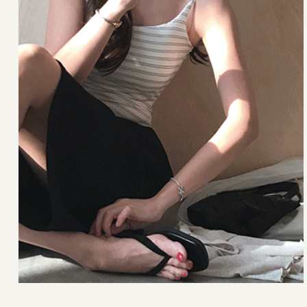
22,000원