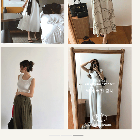
34,000원
29,000원