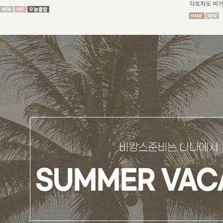
각조차도 버거