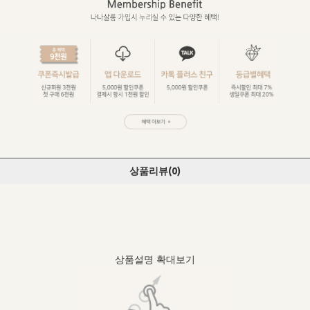
상품리뷰(
0
)
상품설명 확대보기