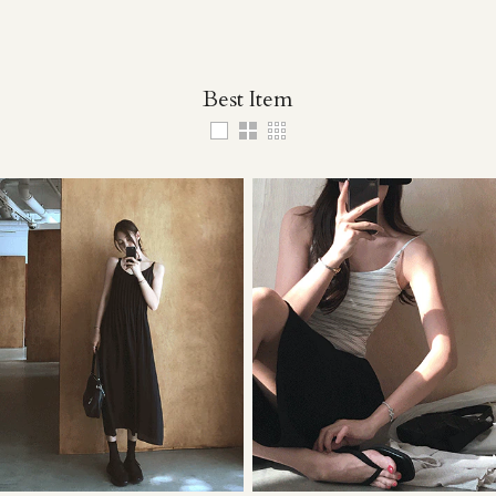
Best Item