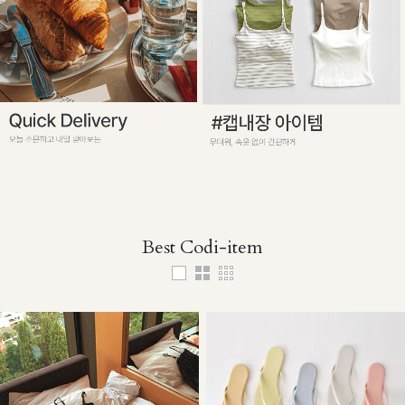
Best Codi-item