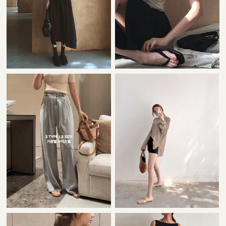
22,000원
42,000원