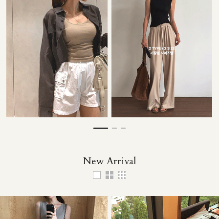
28,000원
53,000원
33,000원
49,000원
New Arrival