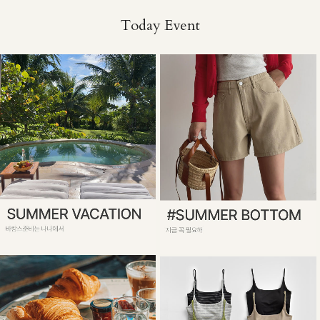
Today Event