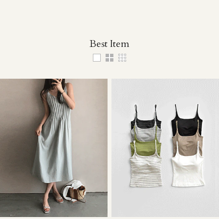
Best Item