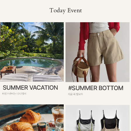
Today Event