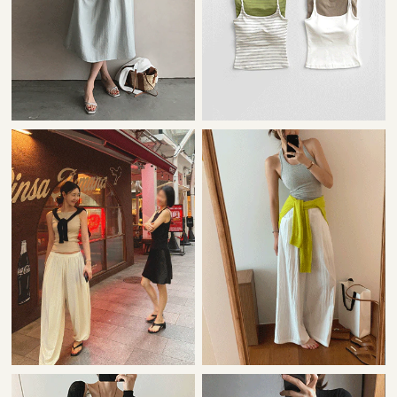
22,000원
42,000원