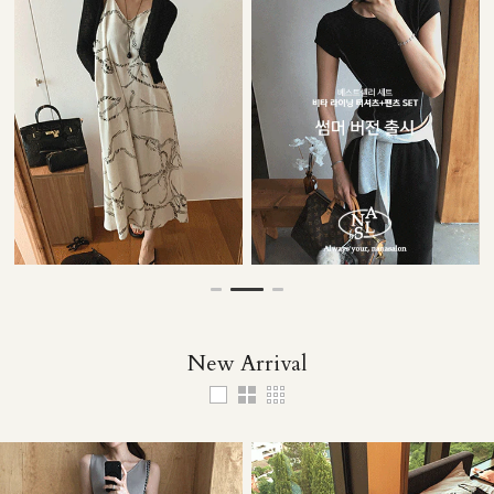
35,000원
29,000원
29,000원
137,000원
New Arrival