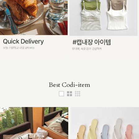
Best Codi-item