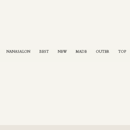
NANASALON
BEST
NEW
MADE
OUTER
TOP