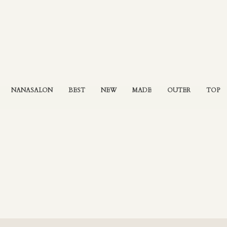
NANASALON
BEST
NEW
MADE
OUTER
TOP