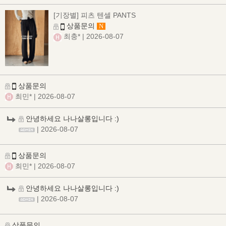
[기장별] 피츠 텐셀 PANTS
상품문의
N
최충*
| 2026-08-07
상품문의
최민*
| 2026-08-07
안녕하세요 나나살롱입니다 :)
| 2026-08-07
상품문의
최민*
| 2026-08-07
안녕하세요 나나살롱입니다 :)
| 2026-08-07
상품문의