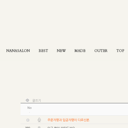
NANASALON
BEST
NEW
MADE
OUTER
TOP
글쓰기
No
.
주문자명과 입금자명이 다르신분.
389