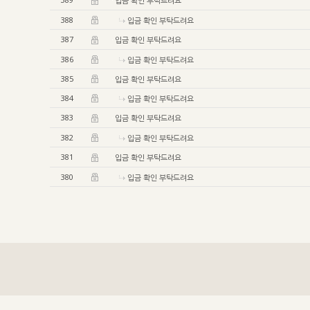
입금 확인 부탁드려요
388
입금 확인 부탁드려요
387
입금 확인 부탁드려요
386
입금 확인 부탁드려요
385
입금 확인 부탁드려요
384
입금 확인 부탁드려요
383
입금 확인 부탁드려요
382
입금 확인 부탁드려요
381
입금 확인 부탁드려요
380
입금 확인 부탁드려요