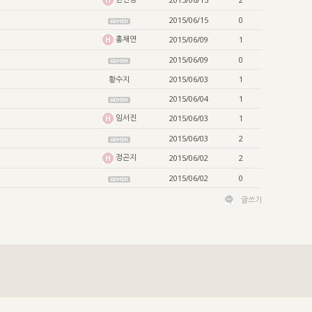
2015/06/15
0
홍채연
2015/06/09
1
2015/06/09
0
황수지
2015/06/03
1
2015/06/04
1
임서진
2015/06/03
1
2015/06/03
2
정곤지
2015/06/02
2
2015/06/02
0
글쓰기