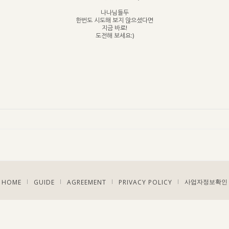
나나님들두
한번도 시도해 보지 않으셨다면
지금 바로!
도전해 보세요:)
HOME
GUIDE
AGREEMENT
PRIVACY POLICY
|
|
|
|
사업자정보확인